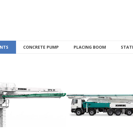
ENTS
CONCRETE PUMP
PLACING BOOM
STAT