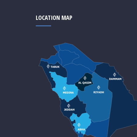
LOCATION MAP