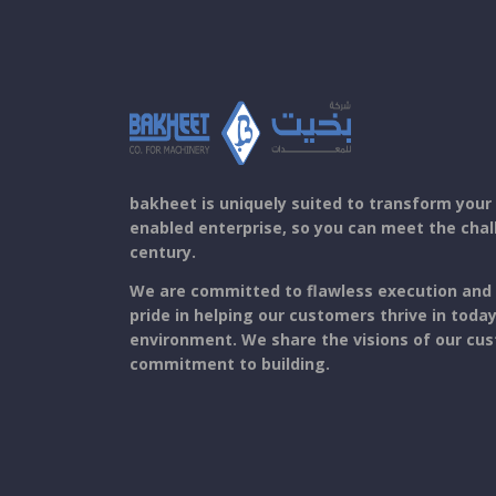
bakheet is uniquely suited to transform your
enabled enterprise, so you can meet the chal
century.
We are committed to flawless execution and 
pride in helping our customers thrive in toda
environment. We share the visions of our cu
commitment to building.