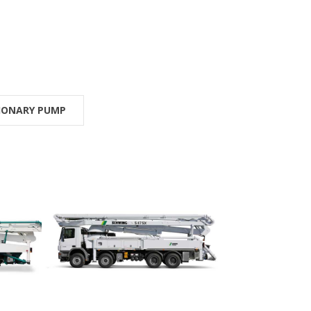
IONARY PUMP