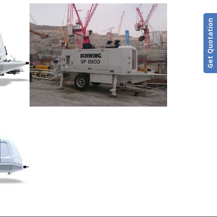
Get Quotation