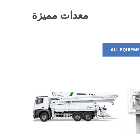
معدات مميزة
ALL EQUIPM